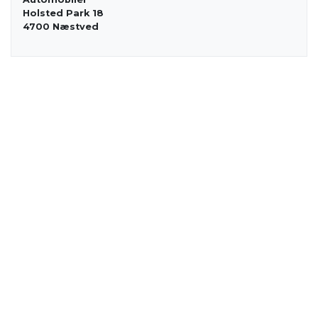
Holsted Park 18
4700 Næstved