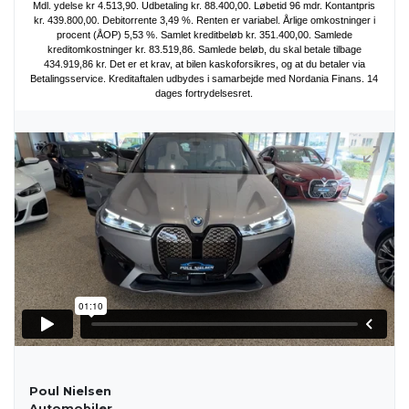
Poul Nielsen
Automobiler