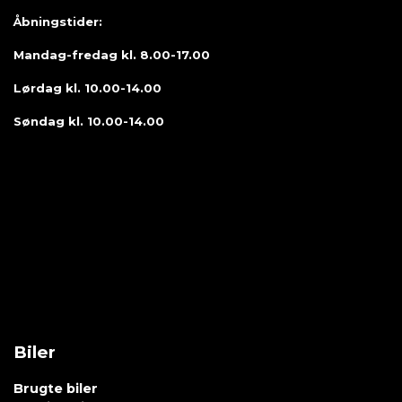
Åbningstider:
Mandag-fredag kl. 8.00-17.00
Lørdag kl. 10.00-14.00
Søndag kl. 10.00-14.00
Biler
Brugte biler