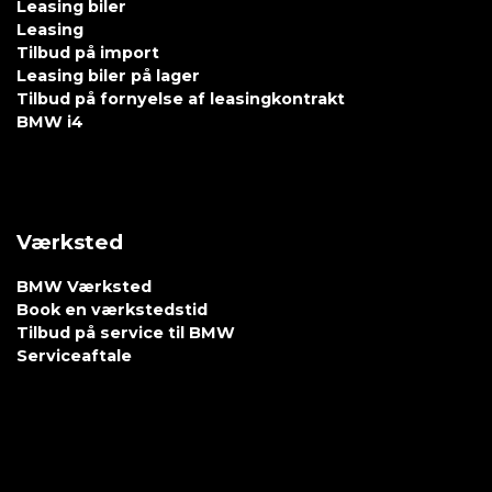
Leasing biler
Leasing
Tilbud på import
Leasing biler på lager
Tilbud på fornyelse af leasingkontrakt
BMW i4
Værksted
BMW Værksted
Book en værkstedstid
Tilbud på service til BMW
Serviceaftale