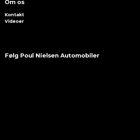
Om os
Kontakt
Videoer
Følg Poul Nielsen Automobiler