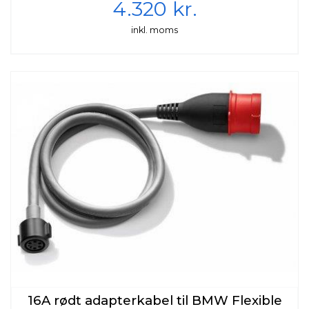
4.320 kr.
inkl. moms
16A rødt adapterkabel til BMW Flexible