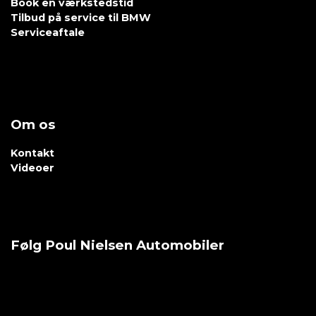
Book en værkstedstid
Tilbud på service til BMW
Serviceaftale
Om os
Kontakt
Videoer
Følg Poul Nielsen Automobiler