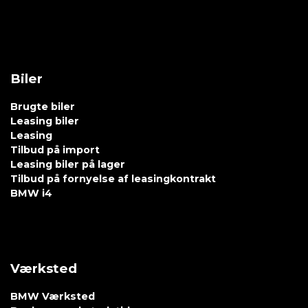
Biler
Brugte biler
Leasing biler
Leasing
Tilbud på import
Leasing biler på lager
Tilbud på fornyelse af leasingkontrakt
BMW i4
Værksted
BMW Værksted