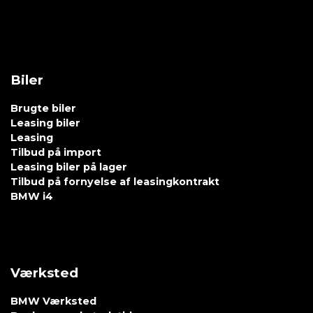
Biler
Brugte biler
Leasing biler
Leasing
Tilbud på import
Leasing biler på lager
Tilbud på fornyelse af leasingkontrakt
BMW i4
Værksted
BMW Værksted