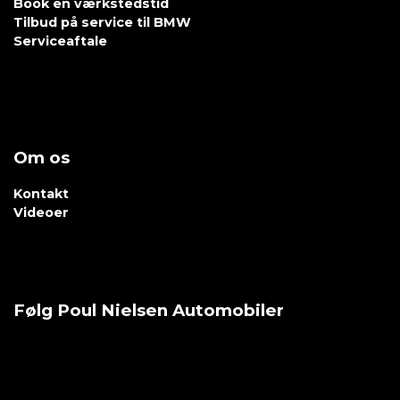
Book en værkstedstid
Tilbud på service til BMW
Serviceaftale
Om os
Kontakt
Videoer
Følg Poul Nielsen Automobiler