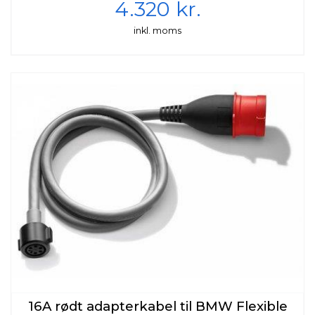
4.320 kr.
inkl. moms
16A rødt adapterkabel til BMW Flexible